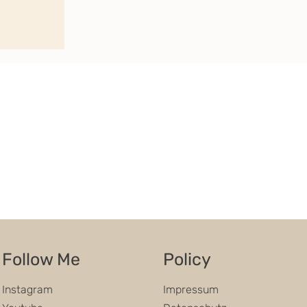
Follow Me
Policy
Impressum
Instagram