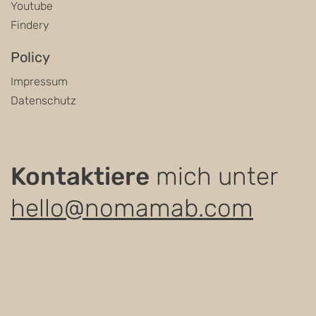
Youtube
Findery
Policy
Impressum
Datenschutz
Kontaktiere
mich unter
hello@nomamab.com