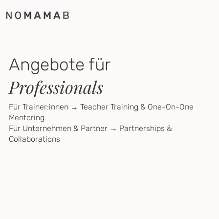
Angebote für
Professionals
Für Trainer:innen → Teacher Training & One-On-One
Mentoring
Für Unternehmen & Partner → Partnerships &
Collaborations