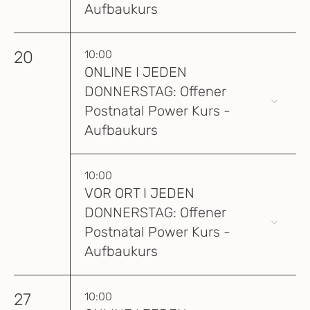
Aufbaukurs
20
10:00
ONLINE I JEDEN
DONNERSTAG: Offener
Postnatal Power Kurs -
Aufbaukurs
10:00
VOR ORT I JEDEN
DONNERSTAG: Offener
Postnatal Power Kurs -
Aufbaukurs
27
10:00