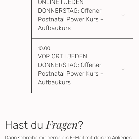
ONLINE I JEDEN
DONNERSTAG: Offener
Postnatal Power Kurs -
Aufbaukurs
10:00
VOR ORT I JEDEN
DONNERSTAG: Offener
Postnatal Power Kurs -
Aufbaukurs
Fragen
Hast du
?
Dann schreibe mir gerne ein
E-Mail
mit deinem Anliegen.