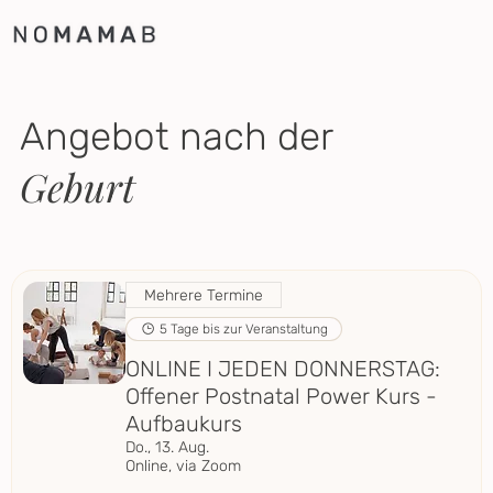
Angebot
nach der
Geburt
Mehrere Termine
5 Tage bis zur Veranstaltung
ONLINE I JEDEN DONNERSTAG:
Offener Postnatal Power Kurs -
Aufbaukurs
Do., 13. Aug.
Online, via Zoom