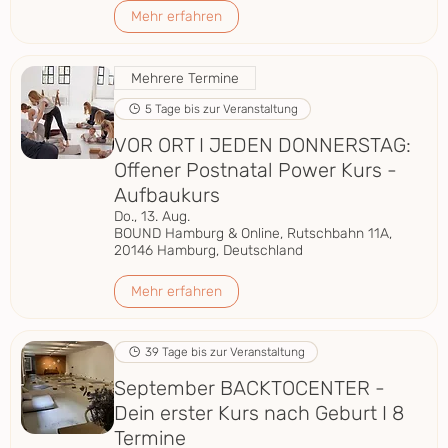
Mehr erfahren
Mehrere Termine
5 Tage bis zur Veranstaltung
VOR ORT I JEDEN DONNERSTAG:
Offener Postnatal Power Kurs -
Aufbaukurs
Do., 13. Aug.
BOUND Hamburg & Online, Rutschbahn 11A,
20146 Hamburg, Deutschland
Mehr erfahren
39 Tage bis zur Veranstaltung
September BACKTOCENTER -
Dein erster Kurs nach Geburt I 8
Termine