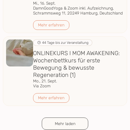
Mi., 16. Sept.
DamnGoodYoga & Zoom inkl. Aufzeichnung,
Schrammsweg 11, 20249 Hamburg, Deutschland
Mehr erfahren
44 Tage bis zur Veranstaltung
ONLINEKURS I MOM AWAKENING:
Wochenbettkurs für erste
Bewegung & bewusste
Regeneration (1)
Mo., 21. Sept.
Via Zoom
Mehr erfahren
Mehr laden