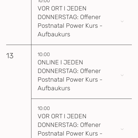
10:00
VOR ORT I JEDEN
DONNERSTAG: Offener
Postnatal Power Kurs -
Aufbaukurs
13
10:00
ONLINE I JEDEN
DONNERSTAG: Offener
Postnatal Power Kurs -
Aufbaukurs
10:00
VOR ORT I JEDEN
DONNERSTAG: Offener
Postnatal Power Kurs -