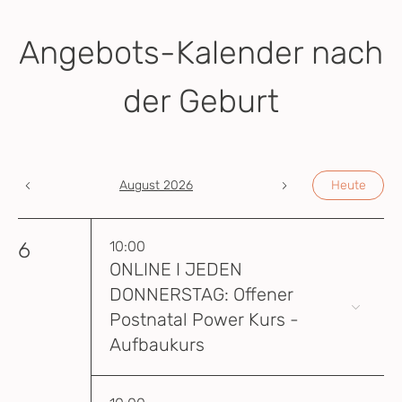
Angebots-Kalender nach
der Geburt
August 2026
Heute
6
10:00
ONLINE I JEDEN
DONNERSTAG: Offener
Postnatal Power Kurs -
Aufbaukurs