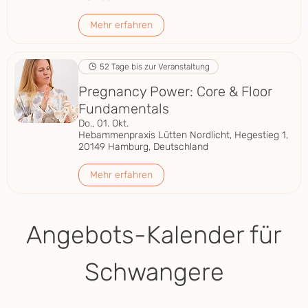
Mehr erfahren
52 Tage bis zur Veranstaltung
Pregnancy Power: Core & Floor
Fundamentals
Do., 01. Okt.
Hebammenpraxis Lütten Nordlicht, Hegestieg 1,
20149 Hamburg, Deutschland
Mehr erfahren
Angebots-Kalender für
Schwangere