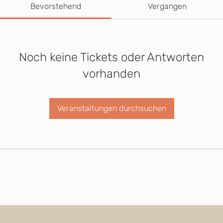
Bevorstehend
Vergangen
Noch keine Tickets oder Antworten
vorhanden
Veranstaltungen durchsuchen