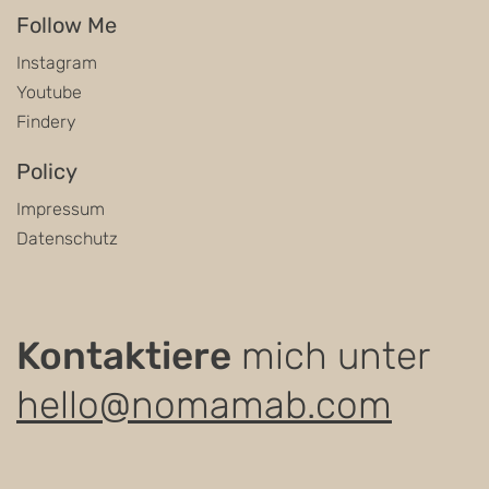
Follow Me
Instagram
Youtube
Findery
Policy
Impressum
Datenschutz
Kontaktiere
mich unter
hello@nomamab.com