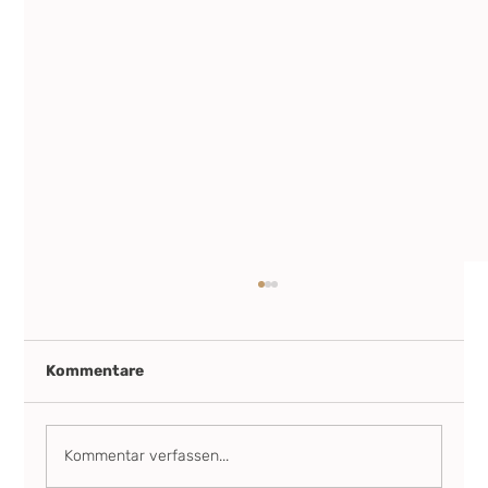
Kommentare
Kommentar verfassen...