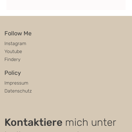
Beckenboden als Resonanzfeld
Follow Me
Instagram
Youtube
Findery
Policy
Impressum
Datenschutz
Kontaktiere
mich unter