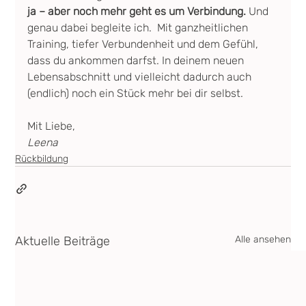
ja – aber noch mehr geht es um Verbindung.
 Und 
genau dabei begleite ich.  Mit ganzheitlichen 
Training, tiefer Verbundenheit und dem Gefühl, 
dass du ankommen darfst. In deinem neuen 
Lebensabschnitt und vielleicht dadurch auch 
(endlich) noch ein Stück mehr bei dir selbst.
Mit Liebe,
Leena
Rückbildung
Aktuelle Beiträge
Alle ansehen