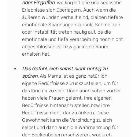
oder Eingriffen
,
 wo körperliche und seelische 
Erlebnisse sich überlagern. Auch wenn die 
äußeren Wunden verheilt sind, bleiben tiefere 
emotionale Spannungen zurück. Schmerzen 
oder Instabilität treten häufig auf, da die 
emotionale und tiefe Verarbeitung noch nicht 
abgeschlossen ist bzw gar keine Raum 
erhalten hat.
Das Gefühl, sich selbst nicht richtig zu 
spüren.
 Als Mama ist es ganz natürlich, 
eigene Bedürfnisse zurückzustellen, um für 
das Kind da zu sein. Doch auch schon vorher 
haben viele Frauen gelernt, ihre eigenen 
Bedürfnisse hintenanzustellen bzw ihre 
Bedürfnisse nicht klar zu äußern. Diese 
Gewohnheit kann die Verbindung zu sich 
selbst und dann auch die Wahrnehmung für 
den Beckenboden erschweren, wodurch 