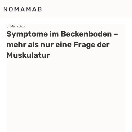
5. Mai 2025
Symptome im Beckenboden –
mehr als nur eine Frage der
Muskulatur