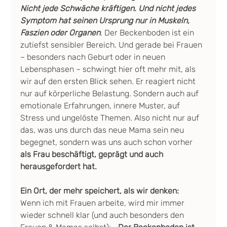
Nicht jede Schwäche kräftigen
. 
Und nicht jedes 
Symptom hat seinen Ursprung nur in Muskeln, 
Faszien oder Organen
. Der Beckenboden ist ein 
zutiefst sensibler Bereich. Und gerade bei Frauen 
– besonders nach Geburt oder in neuen 
Lebensphasen – schwingt hier oft mehr mit, als 
wir auf den ersten Blick sehen.
Er reagiert nicht 
nur auf körperliche Belastung. Sondern auch auf 
emotionale Erfahrungen, innere Muster, auf 
Stress und ungelöste Themen. Also nicht nur auf 
das, was uns durch das neue Mama sein neu 
begegnet, sondern was uns auch schon vorher 
als Frau beschäftigt, geprägt und auch 
herausgefordert hat.
Ein Ort, der mehr speichert, als wir denken:
Wenn ich mit Frauen arbeite, wird mir immer 
wieder schnell klar (und auch besonders den 