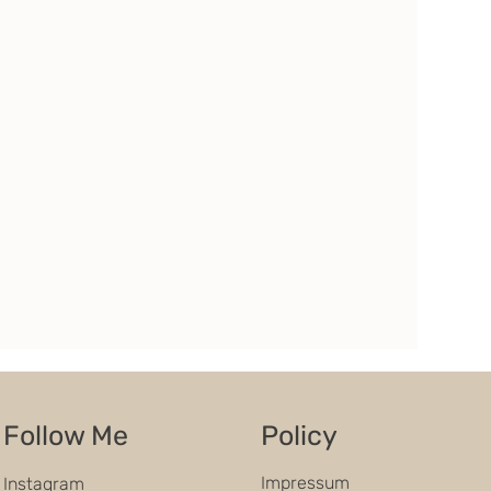
Follow Me
Policy
Impressum
Instagram