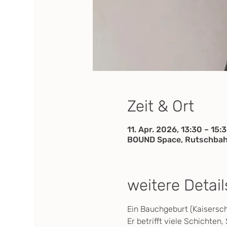
Zeit & Ort
11. Apr. 2026, 13:30 – 15:
BOUND Space, Rutschbah
weitere Detail
Ein Bauchgeburt (Kaiserschn
Er betrifft viele Schichten