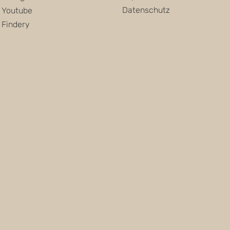
Datenschutz
Youtube
Findery