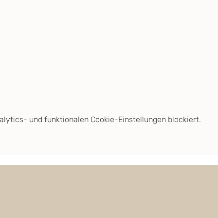
ytics- und funktionalen Cookie-Einstellungen blockiert.