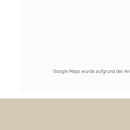
Google Maps wurde aufgrund der Anal