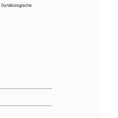
: Gynäkologische 