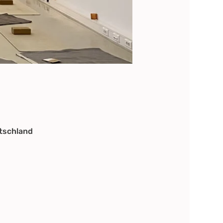
tschland