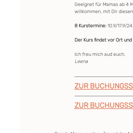
Geeignet für Mamas ab 4 Mo
willkommen, mit Dir diese
8 Kurstermine: 
10.9/17.9/24
Der Kurs findet vor Ort und
Ich freu mich aud euch,
Leena
ZUR BUCHUNGSS
ZUR BUCHUNGSS