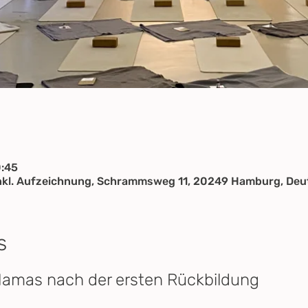
0:45
kl. Aufzeichnung, Schrammsweg 11, 20249 Hamburg, Deu
s
 Mamas nach der ersten Rückbildung