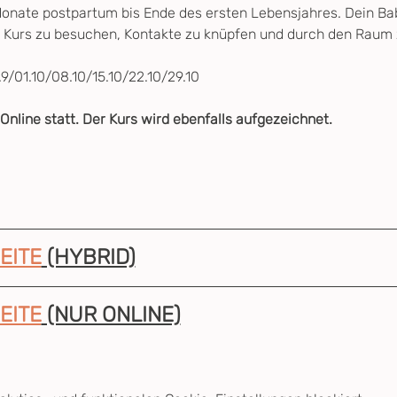
nate postpartum bis Ende des ersten Lebensjahres. Dein Baby
n Kurs zu besuchen, Kontakte zu knüpfen und durch den Raum 
.9/01.10/08.10/15.10/22.10/29.10
 Online statt. Der Kurs wird ebenfalls aufgezeichnet.
EITE
 (HYBRID)
EITE
 (NUR ONLINE)