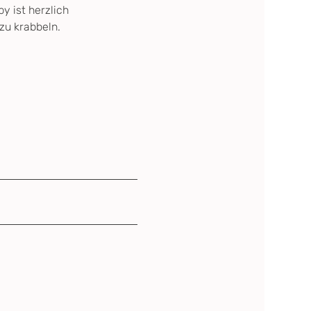
 ist herzlich 
zu krabbeln.