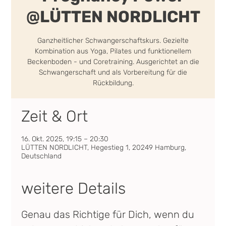
@LÜTTEN NORDLICHT
Ganzheitlicher Schwangerschaftskurs. Gezielte
Kombination aus Yoga, Pilates und funktionellem
Beckenboden - und Coretraining. Ausgerichtet an die
Schwangerschaft und als Vorbereitung für die
Rückbildung.
Zeit & Ort
16. Okt. 2025, 19:15 – 20:30
LÜTTEN NORDLICHT, Hegestieg 1, 20249 Hamburg,
Deutschland
weitere Details
Genau das Richtige für Dich, wenn du 