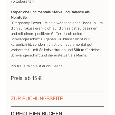
vorzubereiten.
Körperliche und mentale Stärke und Balance als 
MomToBe
.
„Pregnancy Power“ ist dein wöchentlicher Check-In, um 
dich zu fokussieren, dich auf dich selbst zu besinnen 
und mit einem positiven Gefühl durch deine 
Schwangerschaft zu gehen. Du bleibst nicht nur 
körperlich fit, sondern fühlst dich auch mental gut 
vorbereitet – mit 
Selbstvertrauen und Stärke
 für deine 
Schwangerschaft und die erste Zeit als Mama.
Ich freue mich auf euch! 
Leena
Preis: ab 15 €
ZUR BUCHUNGSSEITE
DIREKT HIER BUCHEN