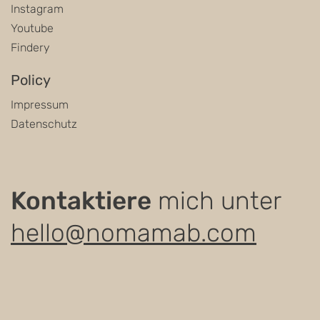
Instagram
Youtube
Findery
Policy
Impressum
Datenschutz
Kontaktiere
mich unter
hello@nomamab.com