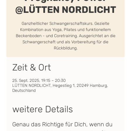
@LÜTTEN NORDLICHT
Ganzheitlicher Schwangerschaftskurs. Gezielte
Kombination aus Yoga, Pilates und funktionellem
Beckenboden - und Coretraining. Ausgerichtet an die
Schwangerschaft und als Vorbereitung für die
Rückbildung.
Zeit & Ort
25. Sept. 2025, 19:15 – 20:30
LÜTTEN NORDLICHT, Hegestieg 1, 20249 Hamburg,
Deutschland
weitere Details
Genau das Richtige für Dich, wenn du 