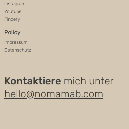
Instagram
Youtube
Findery
Policy
Impressum
Datenschutz
Kontaktiere
mich unter
hello@nomamab.com