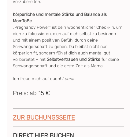
vorzubereiten.
Körperliche und mentale Stärke und Balance als 
MomToBe
.
„Pregnancy Power“ ist dein wöchentlicher Check-In, um 
dich zu fokussieren, dich auf dich selbst zu besinnen 
und mit einem positiven Gefühl durch deine 
Schwangerschaft zu gehen. Du bleibst nicht nur 
körperlich fit, sondern fühlst dich auch mental gut 
vorbereitet – mit 
Selbstvertrauen und Stärke
 für deine 
Schwangerschaft und die erste Zeit als Mama.
Ich freue mich auf euch! 
Leena
Preis: ab 15 €
ZUR BUCHUNGSSEITE
DIREKT HIER BUCHEN