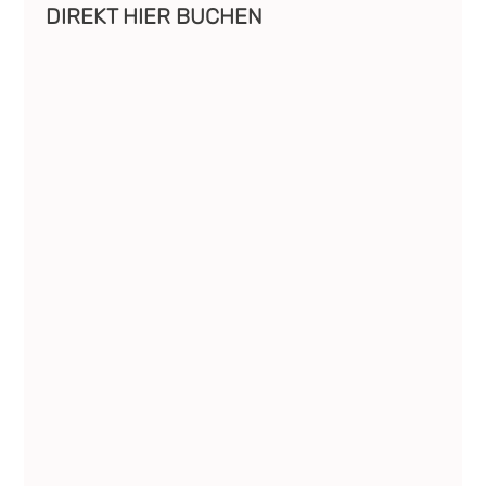
DIREKT HIER BUCHEN