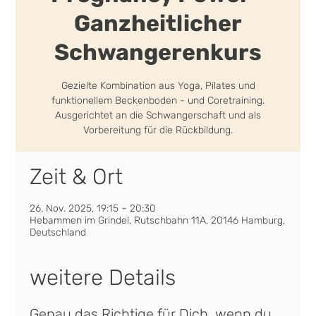
Ganzheitlicher
Schwangerenkurs
Gezielte Kombination aus Yoga, Pilates und
funktionellem Beckenboden - und Coretraining.
Ausgerichtet an die Schwangerschaft und als
Vorbereitung für die Rückbildung.
Zeit & Ort
26. Nov. 2025, 19:15 – 20:30
Hebammen im Grindel, Rutschbahn 11A, 20146 Hamburg,
Deutschland
weitere Details
Genau das Richtige für Dich, wenn du 