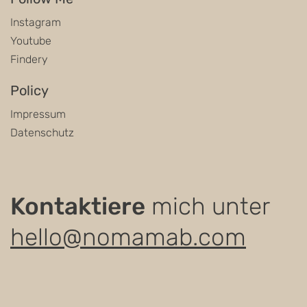
Instagram
Youtube
Findery
Policy
Impressum
Datenschutz
Kontaktiere
mich unter
hello@nomamab.com