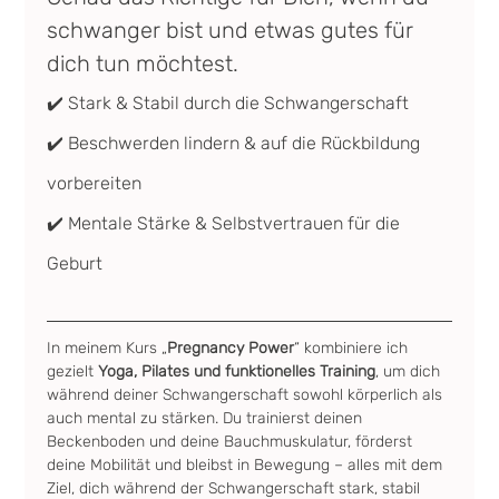
schwanger bist und etwas gutes für 
dich tun möchtest.
✔️ Stark & Stabil durch die Schwangerschaft
✔️ Beschwerden lindern & auf die Rückbildung 
vorbereiten
✔️ Mentale Stärke & Selbstvertrauen für die 
Geburt
In meinem Kurs „
Pregnancy Power
“ kombiniere ich 
gezielt 
Yoga, Pilates und funktionelles Training
, um dich 
während deiner Schwangerschaft sowohl körperlich als 
auch mental zu stärken. Du trainierst deinen 
Beckenboden und deine Bauchmuskulatur, förderst 
deine Mobilität und bleibst in Bewegung – alles mit dem 
Ziel, dich während der Schwangerschaft stark, stabil 