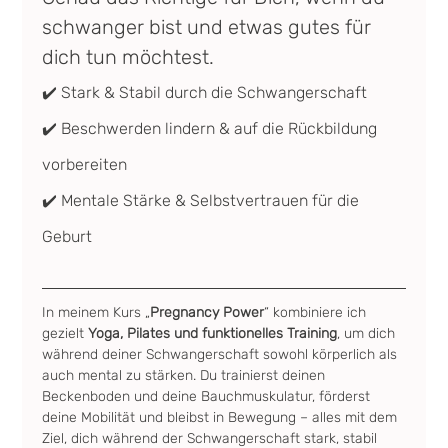
schwanger bist und etwas gutes für 
dich tun möchtest.
✔️ Stark & Stabil durch die Schwangerschaft
✔️ Beschwerden lindern & auf die Rückbildung 
vorbereiten
✔️ Mentale Stärke & Selbstvertrauen für die 
Geburt
In meinem Kurs „
Pregnancy Power
“ kombiniere ich 
gezielt 
Yoga, Pilates und funktionelles Training
, um dich 
während deiner Schwangerschaft sowohl körperlich als 
auch mental zu stärken. Du trainierst deinen 
Beckenboden und deine Bauchmuskulatur, förderst 
deine Mobilität und bleibst in Bewegung – alles mit dem 
Ziel, dich während der Schwangerschaft stark, stabil 