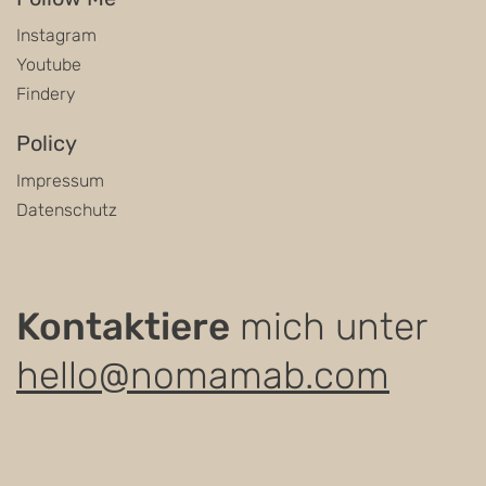
Instagram
Youtube
Findery
Policy
Impressum
Datenschutz
Kontaktiere
mich unter
hello@nomamab.com