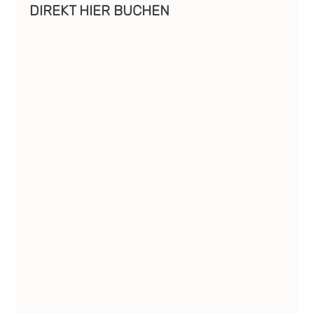
DIREKT HIER BUCHEN