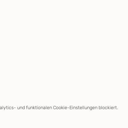
ytics- und funktionalen Cookie-Einstellungen blockiert.