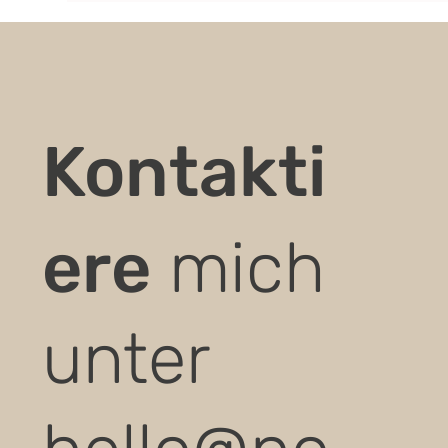
Kontakti
ere
mich
unter