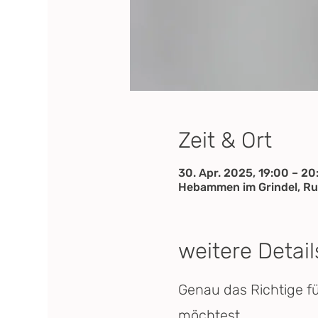
Zeit & Ort
30. Apr. 2025, 19:00 – 20
Hebammen im Grindel, Ru
weitere Detail
Genau das Richtige f
möchtest.