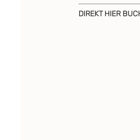
DIREKT HIER BUC