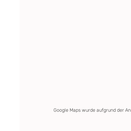
Google Maps wurde aufgrund der Anal