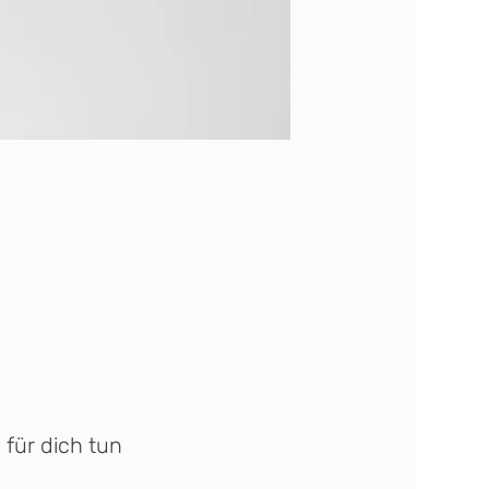
für dich tun 