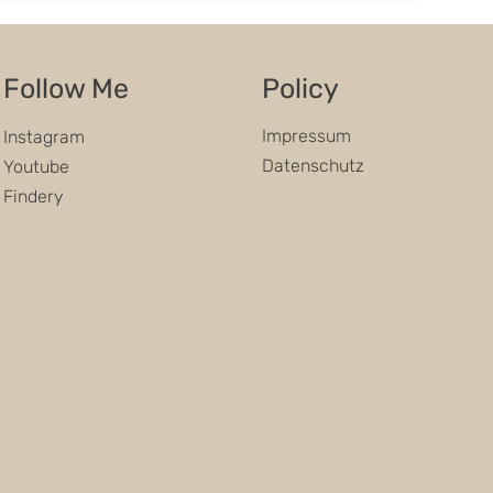
Follow Me
Policy
Impressum
Instagram
Datenschutz
Youtube
Findery