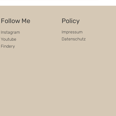
Follow Me
Policy
Impressum
Instagram
Datenschutz
Youtube
Findery