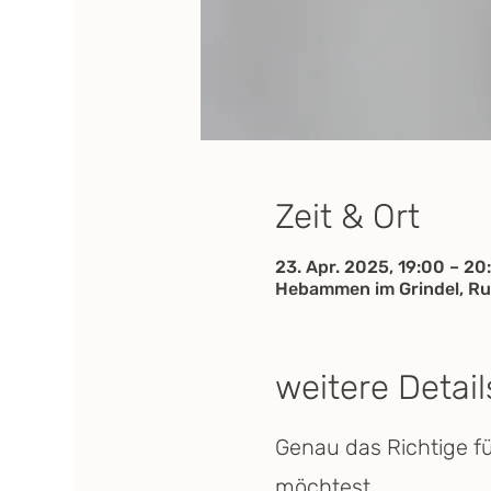
Zeit & Ort
23. Apr. 2025, 19:00 – 20
Hebammen im Grindel, Ru
weitere Detail
Genau das Richtige f
möchtest.