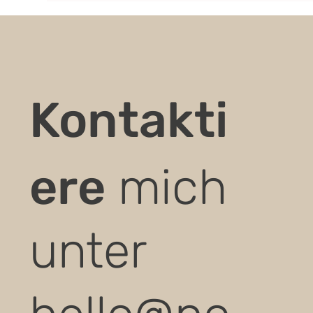
Kontakti
ere
mich
unter