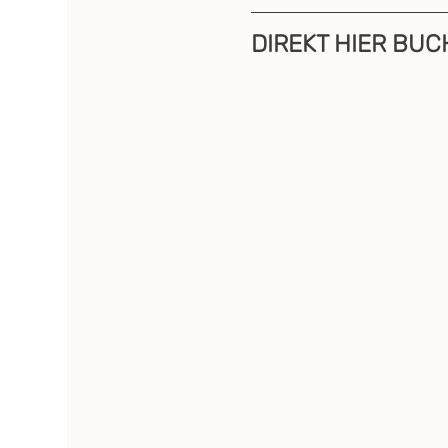
DIREKT HIER BUC