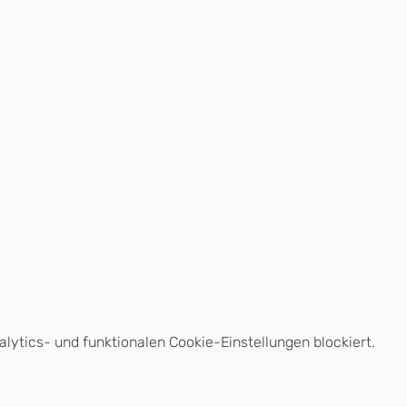
ytics- und funktionalen Cookie-Einstellungen blockiert.