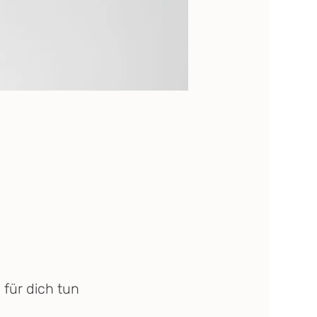
für dich tun 