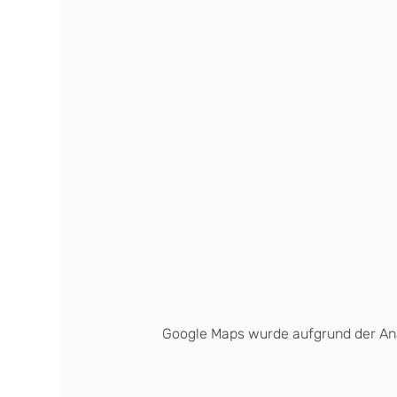
Google Maps wurde aufgrund der Anal