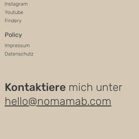
Instagram
Youtube
Findery
Policy
Impressum
Datenschutz
Kontaktiere
mich unter
hello@nomamab.com