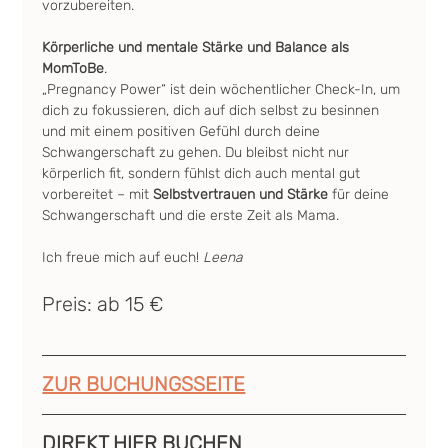
vorzubereiten.
Körperliche und mentale Stärke und Balance als 
MomToBe
.
„Pregnancy Power“ ist dein wöchentlicher Check-In, um 
dich zu fokussieren, dich auf dich selbst zu besinnen 
und mit einem positiven Gefühl durch deine 
Schwangerschaft zu gehen. Du bleibst nicht nur 
körperlich fit, sondern fühlst dich auch mental gut 
vorbereitet – mit 
Selbstvertrauen und Stärke
 für deine 
Schwangerschaft und die erste Zeit als Mama.
Ich freue mich auf euch! 
Leena
Preis: ab 15 €
ZUR BUCHUNGSSEITE
DIREKT HIER BUCHEN