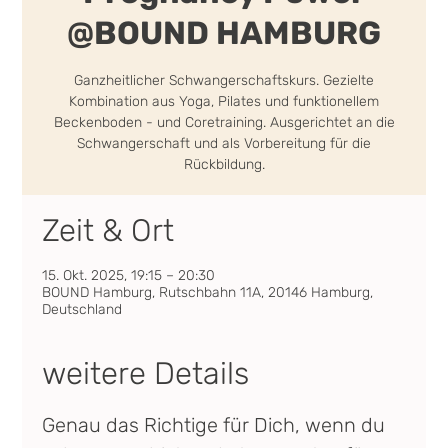
@BOUND HAMBURG
Ganzheitlicher Schwangerschaftskurs. Gezielte
Kombination aus Yoga, Pilates und funktionellem
Beckenboden - und Coretraining. Ausgerichtet an die
Schwangerschaft und als Vorbereitung für die
Rückbildung.
Zeit & Ort
15. Okt. 2025, 19:15 – 20:30
BOUND Hamburg, Rutschbahn 11A, 20146 Hamburg,
Deutschland
weitere Details
Genau das Richtige für Dich, wenn du 