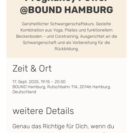
@BOUND HAMBURG
Ganzheitlicher Schwangerschaftskurs. Gezielte
Kombination aus Yoga, Pilates und funktionellem
Beckenboden - und Coretraining. Ausgerichtet an die
Schwangerschaft und als Vorbereitung für die
Rückbildung.
Zeit & Ort
17. Sept. 2025, 19:15 – 20:30
BOUND Hamburg, Rutschbahn 11A, 20146 Hamburg,
Deutschland
weitere Details
Genau das Richtige für Dich, wenn du 