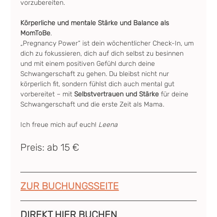
vorzubereiten.
Körperliche und mentale Stärke und Balance als 
MomToBe
.
„Pregnancy Power“ ist dein wöchentlicher Check-In, um 
dich zu fokussieren, dich auf dich selbst zu besinnen 
und mit einem positiven Gefühl durch deine 
Schwangerschaft zu gehen. Du bleibst nicht nur 
körperlich fit, sondern fühlst dich auch mental gut 
vorbereitet – mit 
Selbstvertrauen und Stärke
 für deine 
Schwangerschaft und die erste Zeit als Mama.
Ich freue mich auf euch! 
Leena
Preis: ab 15 €
ZUR BUCHUNGSSEITE
DIREKT HIER BUCHEN