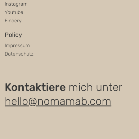
Instagram
Youtube
Findery
Policy
Impressum
Datenschutz
Kontaktiere
mich unter
hello@nomamab.com