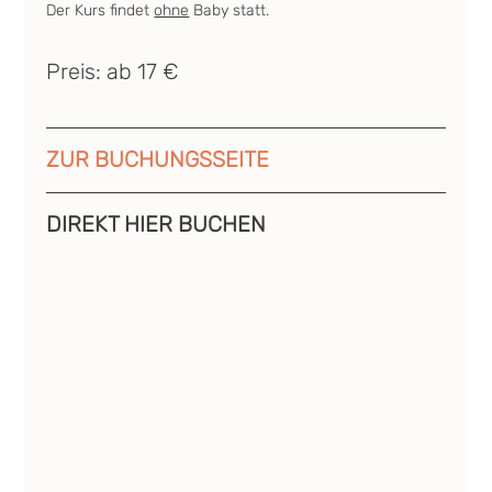
Der Kurs findet 
ohne
 Baby statt.
Preis: ab 17 €
ZUR BUCHUNGSSEITE
DIREKT HIER BUCHEN