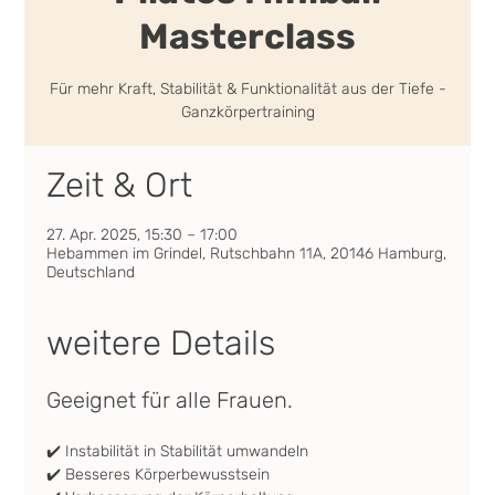
Masterclass
Für mehr Kraft, Stabilität & Funktionalität aus der Tiefe -
Ganzkörpertraining
Zeit & Ort
27. Apr. 2025, 15:30 – 17:00
Hebammen im Grindel, Rutschbahn 11A, 20146 Hamburg,
Deutschland
weitere Details
Geeignet für alle Frauen. 
✔️ Instabilität in Stabilität umwandeln
✔️ Besseres Körperbewusstsein