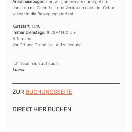
Anamnesebogen, 
den wir gemeinsam durchgehen, 
damit du mit Sicherheit und Vertrauen nach der Geburt 
wieder in die Bewegung startest.
Kursstart: 
13.10
Immer Dienstags:
 10:00-11:00 Uhr 
8 Termine
Vor Ort und Online inkl. Aufzeichnung
Ich freue mich auf euch! 
Leena
ZUR 
BUCHUNGSSEITE
DIREKT HIER BUCHEN