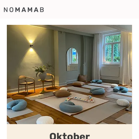
Oktober