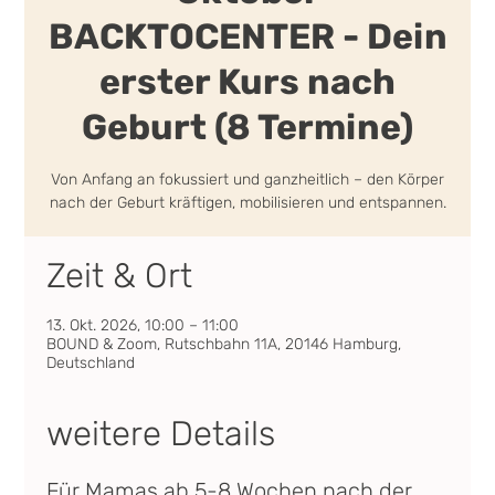
BACKTOCENTER - Dein
erster Kurs nach
Geburt (8 Termine)
Von Anfang an fokussiert und ganzheitlich – den Körper
nach der Geburt kräftigen, mobilisieren und entspannen.
Zeit & Ort
13. Okt. 2026, 10:00 – 11:00
BOUND & Zoom, Rutschbahn 11A, 20146 Hamburg,
Deutschland
weitere Details
Für Mamas ab 5-8 Wochen nach der 