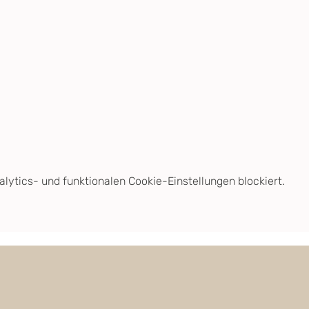
ytics- und funktionalen Cookie-Einstellungen blockiert.