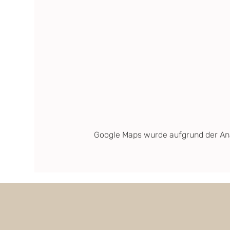
Google Maps wurde aufgrund der Anal