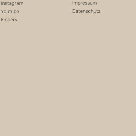
Impressum
Instagram
Datenschutz
Youtube
Findery