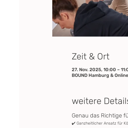
Zeit & Ort
27. Nov. 2025, 10:00 – 11:
BOUND Hamburg & Online
weitere Detail
Genau das Richtige f
✔️ Ganzheitlicher Ansatz für K