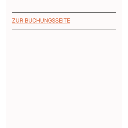
ZUR BUCHUNGSSEITE