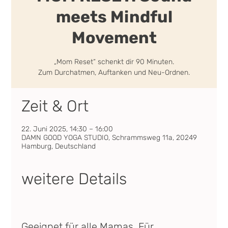
meets Mindful
Movement
„Mom Reset“ schenkt dir 90 Minuten.
Zum Durchatmen, Auftanken und Neu-Ordnen.
Zeit & Ort
22. Juni 2025, 14:30 – 16:00
DAMN GOOD YOGA STUDIO, Schrammsweg 11a, 20249
Hamburg, Deutschland
weitere Details
Geeignet für alle Mamas. Für 