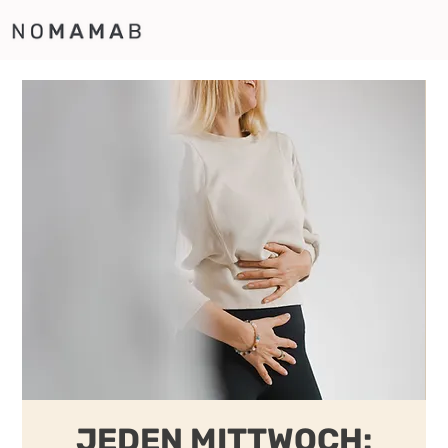
JEDEN MITTWOCH: