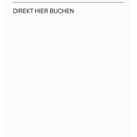
DIREKT HIER BUCHEN