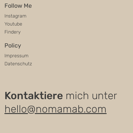
Follow Me
Instagram
Youtube
Findery
Policy
Impressum
Datenschutz
Kontaktiere
mich unter
hello@nomamab.com