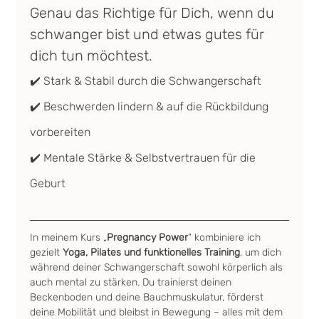
Genau das Richtige für Dich, wenn du 
schwanger bist und etwas gutes für 
dich tun möchtest.
✔️ Stark & Stabil durch die Schwangerschaft
✔️ Beschwerden lindern & auf die Rückbildung 
vorbereiten
✔️ Mentale Stärke & Selbstvertrauen für die 
Geburt
In meinem Kurs „
Pregnancy Power
“ kombiniere ich 
gezielt 
Yoga, Pilates und funktionelles Training
, um dich 
während deiner Schwangerschaft sowohl körperlich als 
auch mental zu stärken. Du trainierst deinen 
Beckenboden und deine Bauchmuskulatur, förderst 
deine Mobilität und bleibst in Bewegung – alles mit dem 