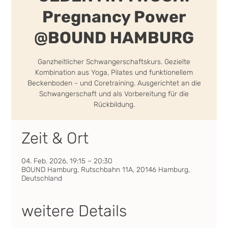
Pregnancy Power
@BOUND HAMBURG
Ganzheitlicher Schwangerschaftskurs. Gezielte
Kombination aus Yoga, Pilates und funktionellem
Beckenboden - und Coretraining. Ausgerichtet an die
Schwangerschaft und als Vorbereitung für die
Rückbildung.
Zeit & Ort
04. Feb. 2026, 19:15 – 20:30
BOUND Hamburg, Rutschbahn 11A, 20146 Hamburg,
Deutschland
weitere Details