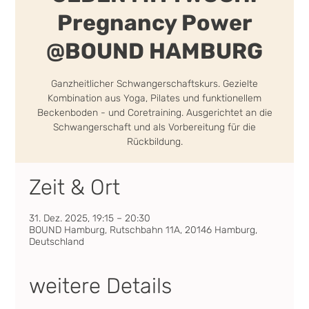
Pregnancy Power
@BOUND HAMBURG
Ganzheitlicher Schwangerschaftskurs. Gezielte
Kombination aus Yoga, Pilates und funktionellem
Beckenboden - und Coretraining. Ausgerichtet an die
Schwangerschaft und als Vorbereitung für die
Rückbildung.
Zeit & Ort
31. Dez. 2025, 19:15 – 20:30
BOUND Hamburg, Rutschbahn 11A, 20146 Hamburg,
Deutschland
weitere Details