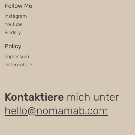
Follow Me
Instagram
Youtube
Findery
Policy
Impressum
Datenschutz
Kontaktiere
mich unter
hello@nomamab.com