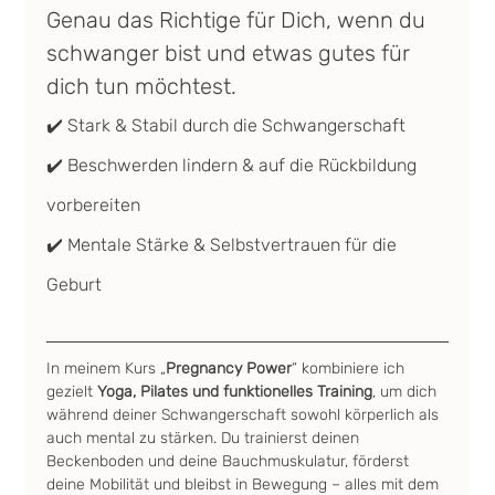
Genau das Richtige für Dich, wenn du 
schwanger bist und etwas gutes für 
dich tun möchtest.
✔️ Stark & Stabil durch die Schwangerschaft
✔️ Beschwerden lindern & auf die Rückbildung 
vorbereiten
✔️ Mentale Stärke & Selbstvertrauen für die 
Geburt
In meinem Kurs „
Pregnancy Power
“ kombiniere ich 
gezielt 
Yoga, Pilates und funktionelles Training
, um dich 
während deiner Schwangerschaft sowohl körperlich als 
auch mental zu stärken. Du trainierst deinen 
Beckenboden und deine Bauchmuskulatur, förderst 
deine Mobilität und bleibst in Bewegung – alles mit dem 