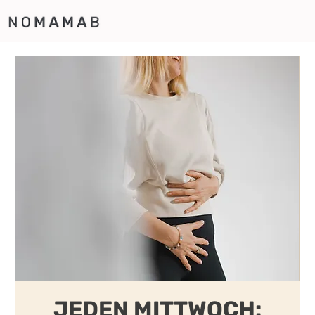
JEDEN MITTWOCH: