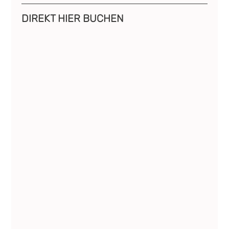
DIREKT HIER BUCHEN