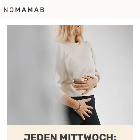
JEDEN MITTWOCH: