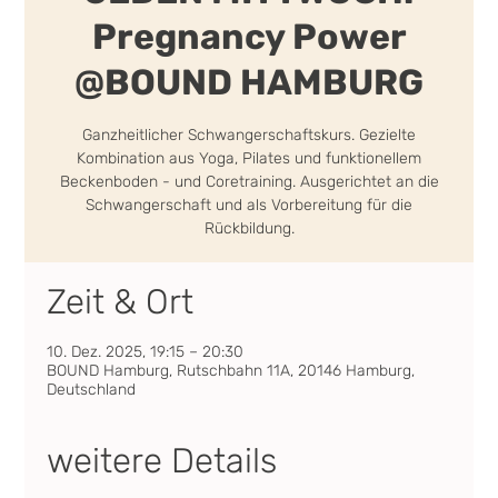
Pregnancy Power
@BOUND HAMBURG
Ganzheitlicher Schwangerschaftskurs. Gezielte
Kombination aus Yoga, Pilates und funktionellem
Beckenboden - und Coretraining. Ausgerichtet an die
Schwangerschaft und als Vorbereitung für die
Rückbildung.
Zeit & Ort
10. Dez. 2025, 19:15 – 20:30
BOUND Hamburg, Rutschbahn 11A, 20146 Hamburg,
Deutschland
weitere Details