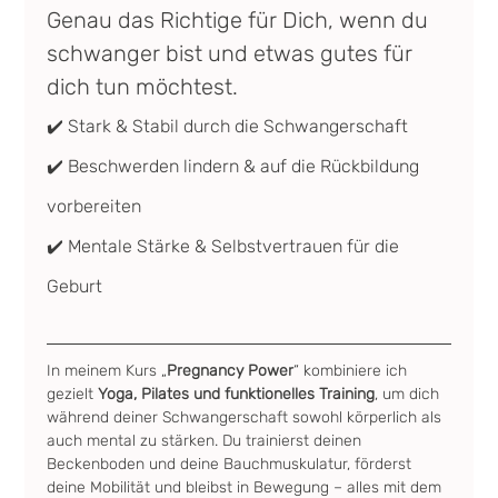
Genau das Richtige für Dich, wenn du 
schwanger bist und etwas gutes für 
dich tun möchtest.
✔️ Stark & Stabil durch die Schwangerschaft
✔️ Beschwerden lindern & auf die Rückbildung 
vorbereiten
✔️ Mentale Stärke & Selbstvertrauen für die 
Geburt
In meinem Kurs „
Pregnancy Power
“ kombiniere ich 
gezielt 
Yoga, Pilates und funktionelles Training
, um dich 
während deiner Schwangerschaft sowohl körperlich als 
auch mental zu stärken. Du trainierst deinen 
Beckenboden und deine Bauchmuskulatur, förderst 
deine Mobilität und bleibst in Bewegung – alles mit dem 