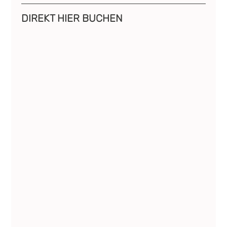
DIREKT HIER BUCHEN