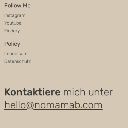
Follow Me
Instagram
Youtube
Findery
Policy
Impressum
Datenschutz
Kontaktiere
mich unter
hello@nomamab.com