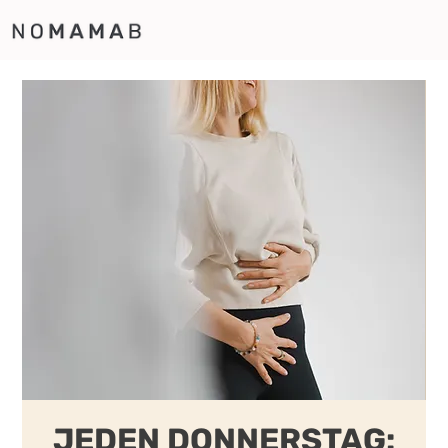
JEDEN DONNERSTAG: