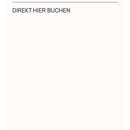
DIREKT HIER BUCHEN