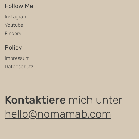
Follow Me
Instagram
Youtube
Findery
Policy
Impressum
Datenschutz
Kontaktiere
mich unter
hello@nomamab.com