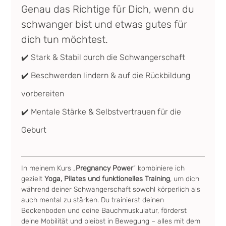
Genau das Richtige für Dich, wenn du 
schwanger bist und etwas gutes für 
dich tun möchtest.
✔️ Stark & Stabil durch die Schwangerschaft
✔️ Beschwerden lindern & auf die Rückbildung 
vorbereiten
✔️ Mentale Stärke & Selbstvertrauen für die 
Geburt
In meinem Kurs „
Pregnancy Power
“ kombiniere ich 
gezielt 
Yoga, Pilates und funktionelles Training
, um dich 
während deiner Schwangerschaft sowohl körperlich als 
auch mental zu stärken. Du trainierst deinen 
Beckenboden und deine Bauchmuskulatur, förderst 
deine Mobilität und bleibst in Bewegung – alles mit dem 