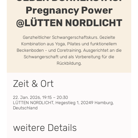
Pregnancy Power
@LÜTTEN NORDLICHT
Ganzheitlicher Schwangerschaftskurs. Gezielte
Kombination aus Yoga, Pilates und funktionellem
Beckenboden - und Coretraining. Ausgerichtet an die
Schwangerschaft und als Vorbereitung für die
Rückbildung.
Zeit & Ort
22. Jan. 2026, 19:15 – 20:30
LÜTTEN NORDLICHT, Hegestieg 1, 20249 Hamburg,
Deutschland
weitere Details