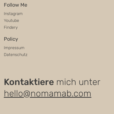
Follow Me
Instagram
Youtube
Findery
Policy
Impressum
Datenschutz
Kontaktiere
mich unter
hello@nomamab.com