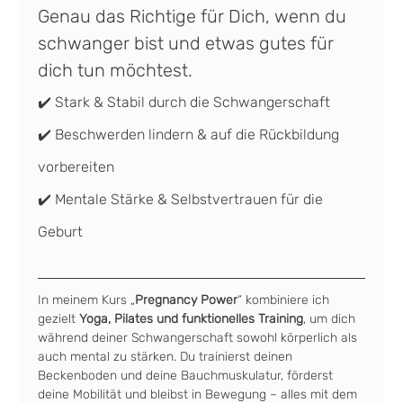
Genau das Richtige für Dich, wenn du 
schwanger bist und etwas gutes für 
dich tun möchtest.
✔️ Stark & Stabil durch die Schwangerschaft
✔️ Beschwerden lindern & auf die Rückbildung 
vorbereiten
✔️ Mentale Stärke & Selbstvertrauen für die 
Geburt
In meinem Kurs „
Pregnancy Power
“ kombiniere ich 
gezielt 
Yoga, Pilates und funktionelles Training
, um dich 
während deiner Schwangerschaft sowohl körperlich als 
auch mental zu stärken. Du trainierst deinen 
Beckenboden und deine Bauchmuskulatur, förderst 
deine Mobilität und bleibst in Bewegung – alles mit dem 