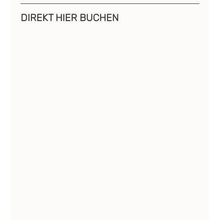
DIREKT HIER BUCHEN