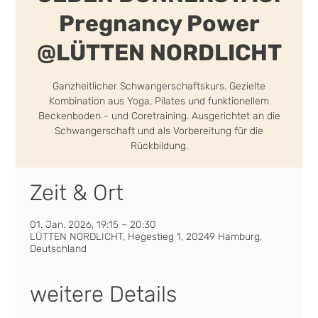
Pregnancy Power
@LÜTTEN NORDLICHT
Ganzheitlicher Schwangerschaftskurs. Gezielte
Kombination aus Yoga, Pilates und funktionellem
Beckenboden - und Coretraining. Ausgerichtet an die
Schwangerschaft und als Vorbereitung für die
Rückbildung.
Zeit & Ort
01. Jan. 2026, 19:15 – 20:30
LÜTTEN NORDLICHT, Hegestieg 1, 20249 Hamburg,
Deutschland
weitere Details