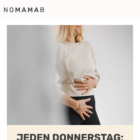
JEDEN DONNERSTAG: