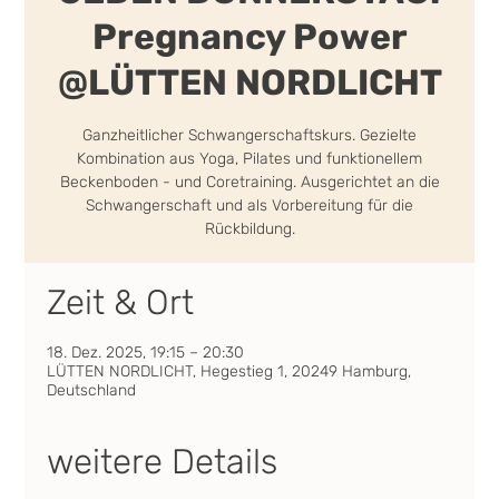
Pregnancy Power
@LÜTTEN NORDLICHT
Ganzheitlicher Schwangerschaftskurs. Gezielte
Kombination aus Yoga, Pilates und funktionellem
Beckenboden - und Coretraining. Ausgerichtet an die
Schwangerschaft und als Vorbereitung für die
Rückbildung.
Zeit & Ort
18. Dez. 2025, 19:15 – 20:30
LÜTTEN NORDLICHT, Hegestieg 1, 20249 Hamburg,
Deutschland
weitere Details