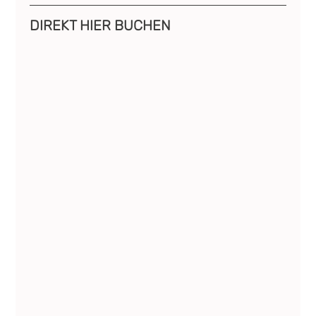
DIREKT HIER BUCHEN