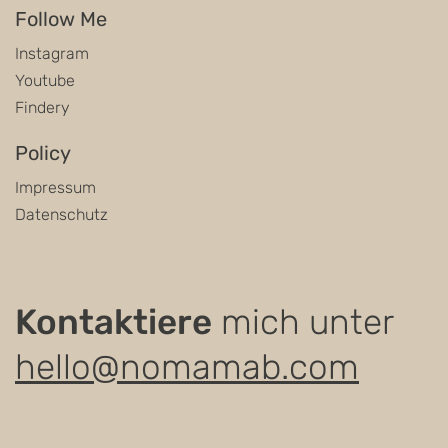
Follow Me
Instagram
Youtube
Findery
Policy
Impressum
Datenschutz
Kontaktiere
mich unter
hello@nomamab.com