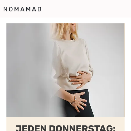
JEDEN DONNERSTAG: