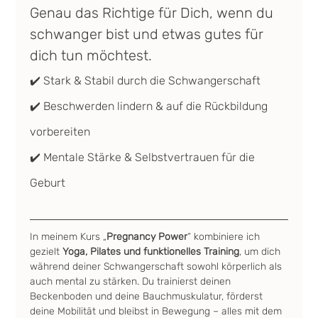
Genau das Richtige für Dich, wenn du 
schwanger bist und etwas gutes für 
dich tun möchtest.
✔️ Stark & Stabil durch die Schwangerschaft
✔️ Beschwerden lindern & auf die Rückbildung 
vorbereiten
✔️ Mentale Stärke & Selbstvertrauen für die 
Geburt
In meinem Kurs „
Pregnancy Power
“ kombiniere ich 
gezielt 
Yoga, Pilates und funktionelles Training
, um dich 
während deiner Schwangerschaft sowohl körperlich als 
auch mental zu stärken. Du trainierst deinen 
Beckenboden und deine Bauchmuskulatur, förderst 
deine Mobilität und bleibst in Bewegung – alles mit dem 