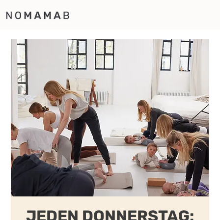
JEDEN DONNERSTAG: