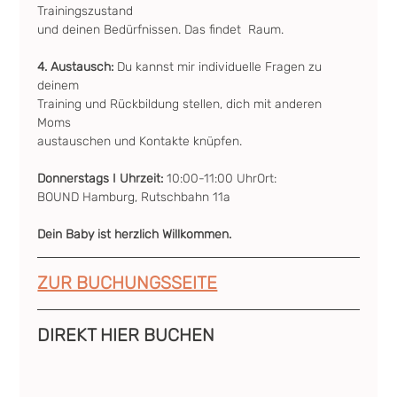
Trainingszustand 
und deinen Bedürfnissen. Das findet  Raum.
4. Austausch: 
Du kannst mir individuelle Fragen zu 
deinem 
Training und Rückbildung stellen, dich mit anderen 
Moms  
austauschen und Kontakte knüpfen.
Donnerstags I Uhrzeit: 
10:00-11:00 UhrOrt: 
BOUND Hamburg, Rutschbahn 11a
Dein Baby ist herzlich Willkommen.
ZUR BUCHUNGSSEITE
DIREKT HIER BUCHEN