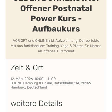
Offener Postnatal
Power Kurs -
Aufbaukurs
VOR ORT und ONLINE inkl. Aufzeichnung. Der perfekte
Mix aus funktionellem Training, Yoga & Pilates für Mamas
als offenes Kursformat
Zeit & Ort
12. März 2026, 10:00 – 11:00
BOUND Hamburg & Online, Rutschbahn 11A, 20146
Hamburg, Deutschland
weitere Details