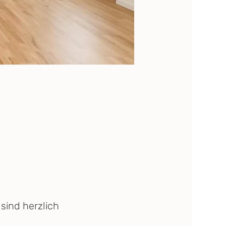
ind herzlich 