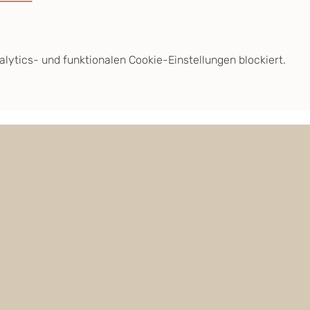
ytics- und funktionalen Cookie-Einstellungen blockiert.