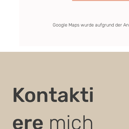
Google Maps wurde aufgrund der Anal
Kontakti
ere
mich