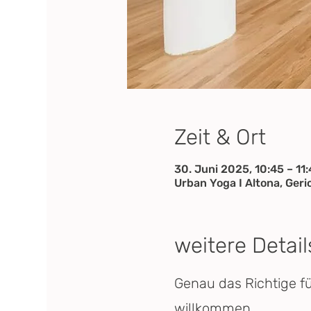
Zeit & Ort
30. Juni 2025, 10:45 – 11
Urban Yoga I Altona, Ger
weitere Detail
Genau das Richtige f
willkommen.