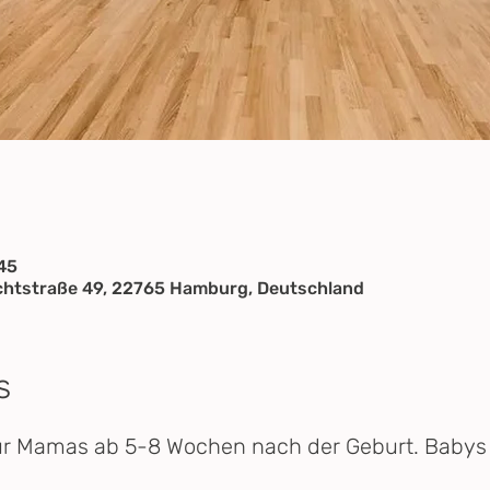
:45
ichtstraße 49, 22765 Hamburg, Deutschland
s
ür Mamas ab 5-8 Wochen nach der Geburt. Babys s