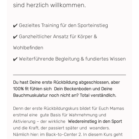
sind herzlich willkommen.
✔️ Gezieltes Training für den Sporteinstieg
✔️ Ganzheitlicher Ansatz für Körper & 
Wohlbefinden
✔️ Weiterführende Begleitung & fundiertes Wissen
Du hast Deine erste Rückbildung abgeschlossen, aber 
100% fit fühlen sich  Dein Beckenboden und Deine 
Bauchmuskulatur noch nicht an? Total verständlich.
Denn der erste Rückbildungskurs bildet für Euch Mamas 
erstmal eine  gute Basis für Wahrnehmung und 
Aktivierung – der wirkliche  
Wiedereinstieg in den Sport 
und die Kraft, der passiert später und  woanders. 
Nämlich hier: im Back-to-Center 2. In diesem Kurs geht 