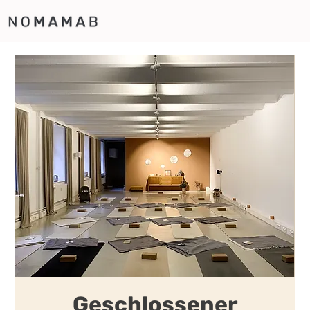
Geschlossener