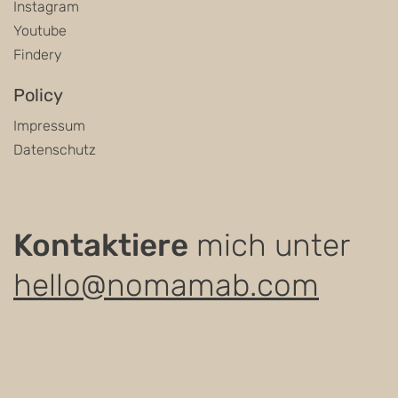
Instagram
Youtube
Findery
Policy
Impressum
Datenschutz
Kontaktiere
mich unter
hello@nomamab.com