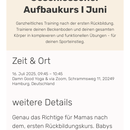
Aufbaukurs I Juni
Ganzheitliches Training nach der ersten Rückbildung.
Trainiere deinen Beckenboden und deinen gesamten
Körper in komplexeren und funktionellen Übungen - für
deinen Sporteinstieg.
Zeit & Ort
16. Juli 2025, 09:45 – 10:45
Damn Good Yoga & via Zoom, Schrammsweg 11, 20249
Hamburg, Deutschland
weitere Details
Genau das Richtige für Mamas nach 
dem, ersten Rückbildungskurs. Babys 