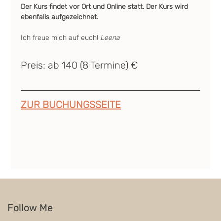
Der Kurs findet vor Ort und Online statt. Der Kurs wird 
ebenfalls aufgezeichnet.
Ich freue mich auf euch! 
Leena
Preis: ab 140 (8 Termine) €
ZUR BUCHUNGSSEITE
Follow Me