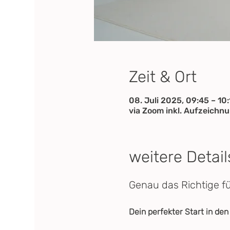
Zeit & Ort
08. Juli 2025, 09:45 – 10:
via Zoom inkl. Aufzeichn
weitere Detail
Genau das Richtige f
Dein perfekter Start in den