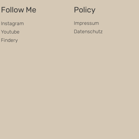
Follow Me
Policy
Impressum
Instagram
Datenschutz
Youtube
Findery