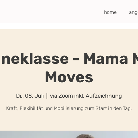
home
ang
ineklasse - Mama
Moves
Di., 08. Juli
  |  
via Zoom inkl. Aufzeichnung
Kraft, Flexibilität und Mobilisierung zum Start in den Tag.