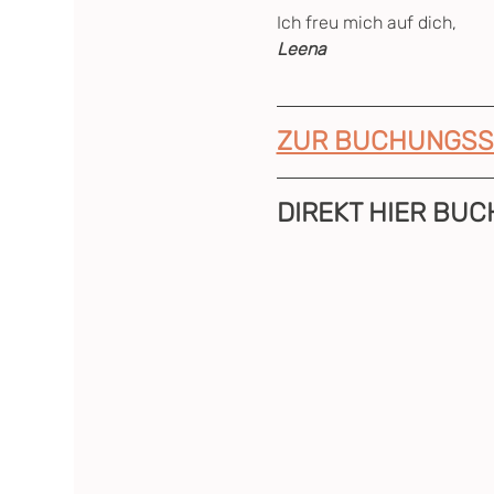
Ich freu mich auf dich,
Leena
ZUR BUCHUNGSS
DIREKT HIER BUC