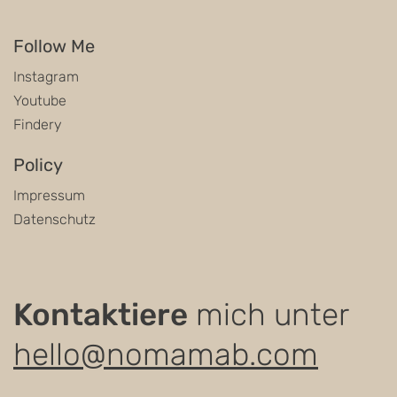
Follow Me
Instagram
Youtube
Findery
Policy
Impressum
Datenschutz
Kontaktiere
mich unter
hello@nomamab.com