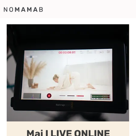
Mai I LIVE ONLINE