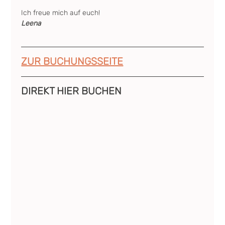
Ich freue mich auf euch! 
Leena
ZUR BUCHUNGSSEITE
DIREKT HIER BUCHEN