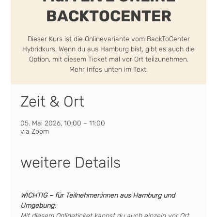
BACKTOCENTER
Dieser Kurs ist die Onlinevariante vom BackToCenter
Hybridkurs. Wenn du aus Hamburg bist, gibt es auch die
Option, mit diesem Ticket mal vor Ort teilzunehmen.
Mehr Infos unten im Text.
Zeit & Ort
05. Mai 2026, 10:00 – 11:00
via Zoom
weitere Details
WICHTIG – für Teilnehmer:innen aus Hamburg und 
Umgebung:
Mit diesem Onlineticket kannst du auch einzeln vor Ort 