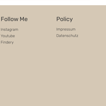
Follow Me
Policy
Impressum
Instagram
Datenschutz
Youtube
Findery