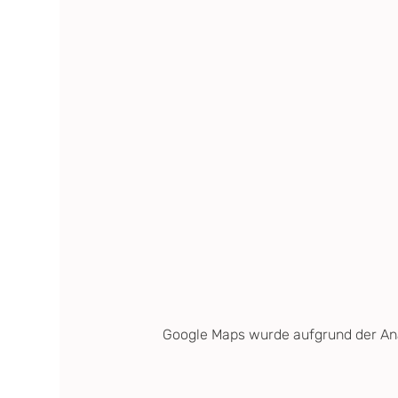
Google Maps wurde aufgrund der Anal