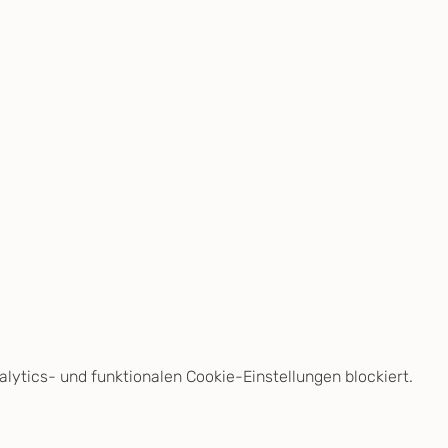
ytics- und funktionalen Cookie-Einstellungen blockiert.