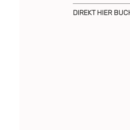
DIREKT HIER BUC