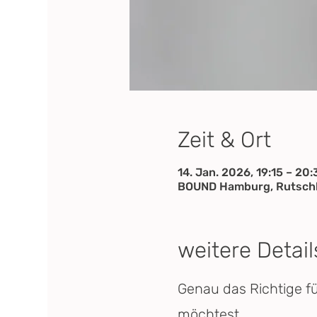
Zeit & Ort
14. Jan. 2026, 19:15 – 20:
BOUND Hamburg, Rutschb
weitere Detail
Genau das Richtige f
möchtest.