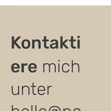
Kontakti
ere
mich
unter