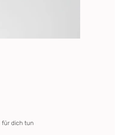
für dich tun 