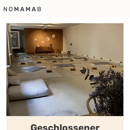
Geschlossener