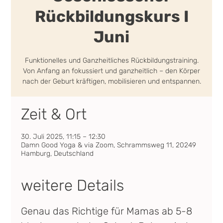
Rückbildungskurs I
Juni
Funktionelles und Ganzheitliches Rückbildungstraining.
Von Anfang an fokussiert und ganzheitlich – den Körper
nach der Geburt kräftigen, mobilisieren und entspannen.
Zeit & Ort
30. Juli 2025, 11:15 – 12:30
Damn Good Yoga & via Zoom, Schrammsweg 11, 20249
Hamburg, Deutschland
weitere Details
Genau das Richtige für Mamas ab 5-8 