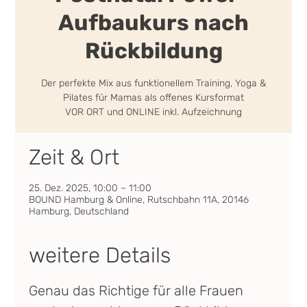
Aufbaukurs nach
Rückbildung
Der perfekte Mix aus funktionellem Training, Yoga &
Pilates für Mamas als offenes Kursformat
VOR ORT und ONLINE inkl. Aufzeichnung
Zeit & Ort
25. Dez. 2025, 10:00 – 11:00
BOUND Hamburg & Online, Rutschbahn 11A, 20146
Hamburg, Deutschland
weitere Details
Genau das Richtige für alle Frauen 