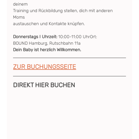
deinem 
Training und Rückbildung stellen, dich mit anderen 
Moms  
austauschen und Kontakte knüpfen.
Donnerstags I Uhrzeit: 
10:00-11:00 UhrOrt: 
BOUND Hamburg, Rutschbahn 11a
Dein Baby ist herzlich Willkommen.
ZUR BUCHUNGSSEITE
DIREKT HIER BUCHEN