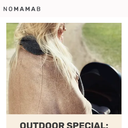
OUTDOOR SPECIAL: