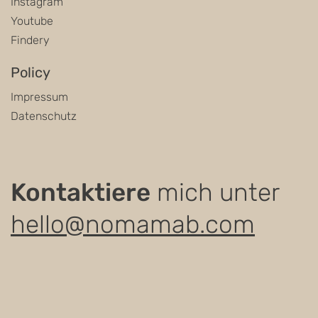
Instagram
Youtube
Findery
Policy
Impressum
Datenschutz
Kontaktiere
mich unter
hello@nomamab.com