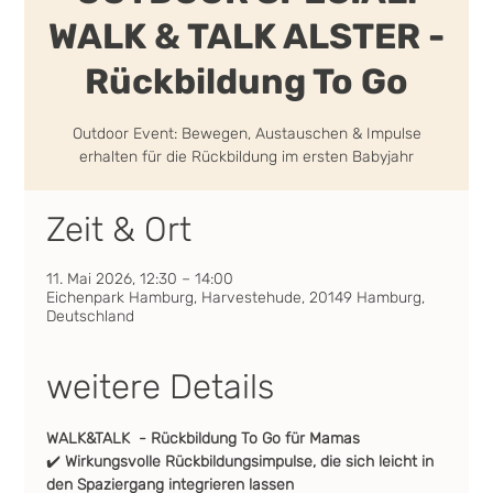
WALK & TALK ALSTER -
Rückbildung To Go
Outdoor Event: Bewegen, Austauschen & Impulse
erhalten für die Rückbildung im ersten Babyjahr
Zeit & Ort
11. Mai 2026, 12:30 – 14:00
Eichenpark Hamburg, Harvestehude, 20149 Hamburg,
Deutschland
weitere Details
WALK&TALK  - Rückbildung To Go für Mamas
✔️ 
Wirkungsvolle Rückbildungsimpulse, die sich leicht in 
den Spaziergang integrieren lassen