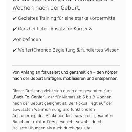
Wochen nach der Geburt.        
✔️ Gezieltes Training für eine starke Körpermitte
✔️ Ganzheitlicher Ansatz für Körper & 
Wohlbefinden
✔️ Weiterführende Begleitung & fundiertes Wissen
Von Anfang an fokussiert und ganzheitlich – den Körper 
nach der Geburt kräftigen, mobilisieren und entspannen.
Dieser Dreiklang zieht sich durch den gesamten Kurs 
„
Back-To-Center
“,  der für Mamas ab 5 bis 8 Wochen 
nach der Geburt geeignet ist. Der Fokus  liegt auf der 
bewussten Wahrnehmung und funktionellen 
Ansteuerung des Beckenbodens sowie der gesamten 
Bauchmuskulatur. Dies geschieht sowohl  durch 
isolierte Übungen als auch durch gezielte 