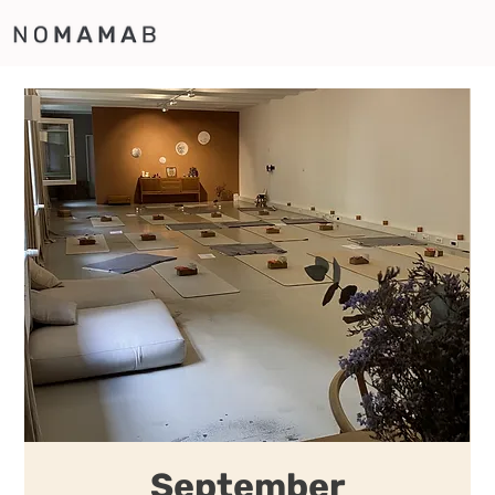
September