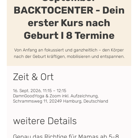
BACKTOCENTER - Dein
erster Kurs nach
Geburt I 8 Termine
Von Anfang an fokussiert und ganzheitlich – den Körper
nach der Geburt kräftigen, mobilisieren und entspannen.
Zeit & Ort
16. Sept. 2026, 11:15 – 12:15
DamnGoodYoga & Zoom inkl. Aufzeichnung,
Schrammsweg 11, 20249 Hamburg, Deutschland
weitere Details
Genau das Richtige für Mamas ab 5-8 