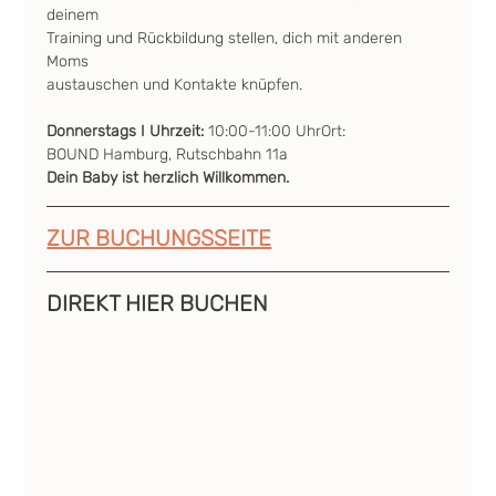
deinem 
Training und Rückbildung stellen, dich mit anderen 
Moms  
austauschen und Kontakte knüpfen.
Donnerstags I Uhrzeit: 
10:00-11:00 UhrOrt: 
BOUND Hamburg, Rutschbahn 11a
Dein Baby ist herzlich Willkommen.
ZUR BUCHUNGSSEITE
DIREKT HIER BUCHEN