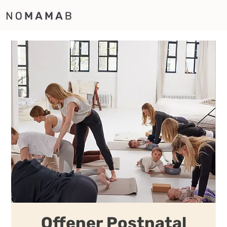
Offener Postnatal