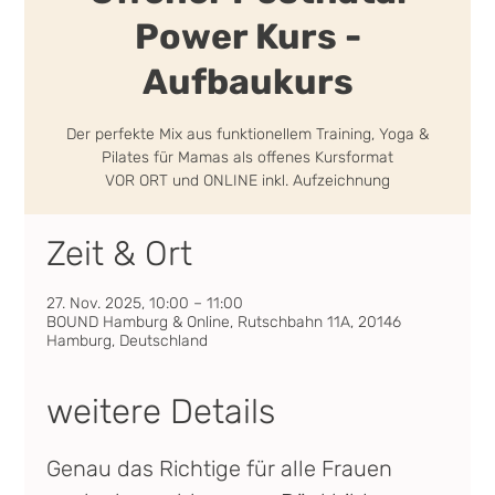
Power Kurs -
Aufbaukurs
Der perfekte Mix aus funktionellem Training, Yoga &
Pilates für Mamas als offenes Kursformat
VOR ORT und ONLINE inkl. Aufzeichnung
Zeit & Ort
27. Nov. 2025, 10:00 – 11:00
BOUND Hamburg & Online, Rutschbahn 11A, 20146
Hamburg, Deutschland
weitere Details
Genau das Richtige für alle Frauen 