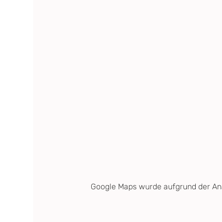
Google Maps wurde aufgrund der Anal