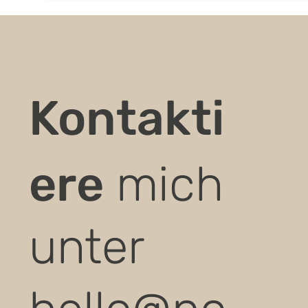
Kontakti
ere
mich
unter