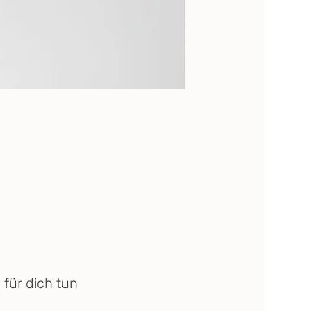
für dich tun 