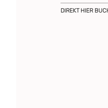
DIREKT HIER BUC