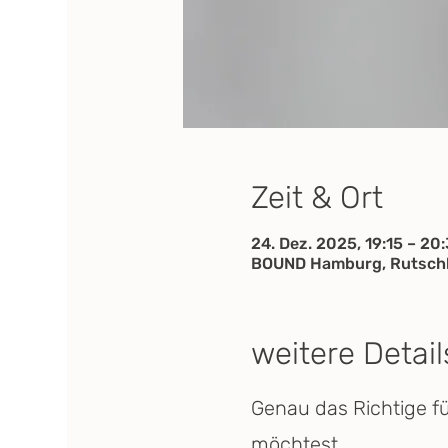
Zeit & Ort
24. Dez. 2025, 19:15 – 20
BOUND Hamburg, Rutschb
weitere Detail
Genau das Richtige f
möchtest.