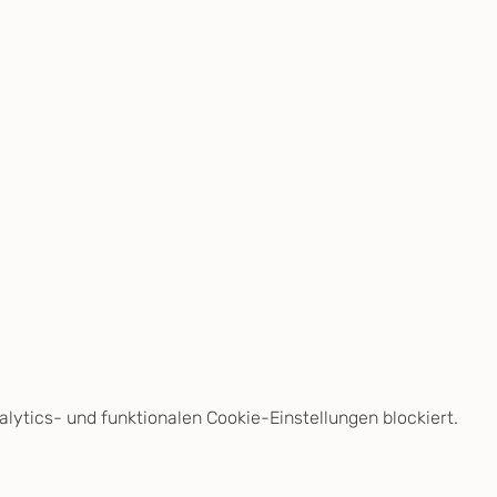
ytics- und funktionalen Cookie-Einstellungen blockiert.