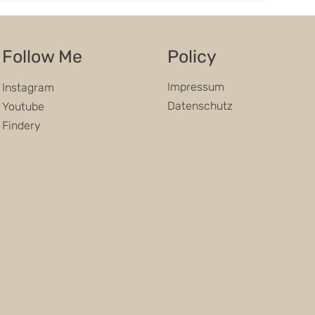
Follow Me
Policy
Impressum
Instagram
Datenschutz
Youtube
Findery