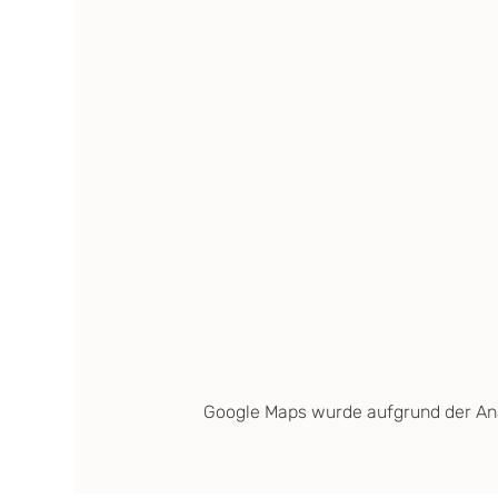
Google Maps wurde aufgrund der Anal