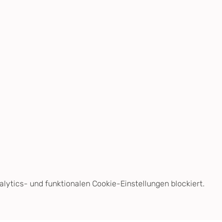
ytics- und funktionalen Cookie-Einstellungen blockiert.