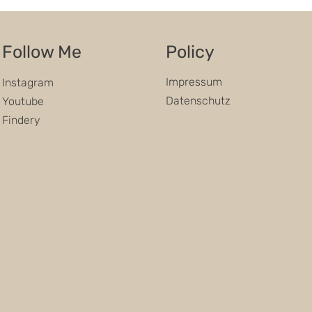
Follow Me
Policy
Impressum
Instagram
Datenschutz
Youtube
Findery