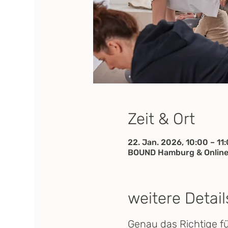
Zeit & Ort
22. Jan. 2026, 10:00 – 11
BOUND Hamburg & Online
weitere Detail
Genau das Richtige f