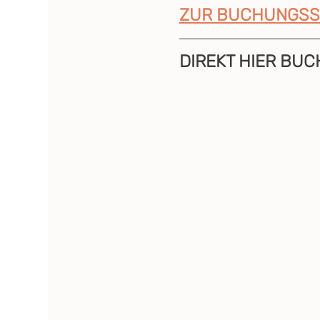
ZUR BUCHUNGSS
DIREKT HIER BUC