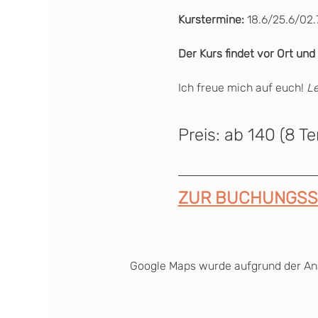
Kurstermine: 
18.6/25.6/02.
Der Kurs findet vor Ort und
Ich freue mich auf euch! 
L
Preis: ab 140 (8 T
ZUR BUCHUNGSS
Google Maps wurde aufgrund der Anal