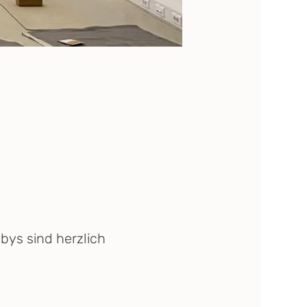
ys sind herzlich 