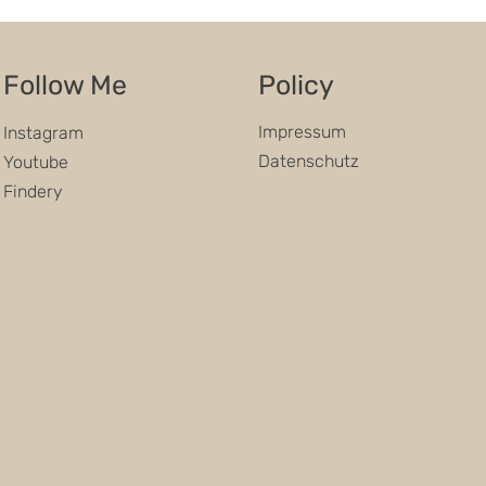
Follow Me
Policy
Impressum
Instagram
Datenschutz
Youtube
Findery