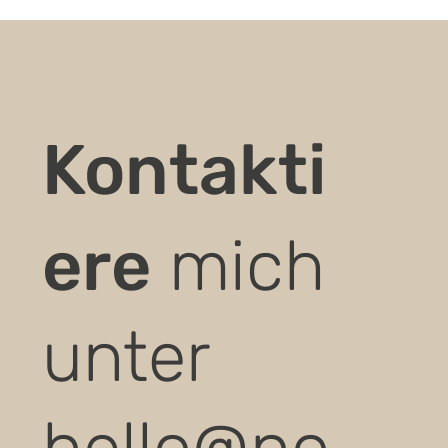
Kontakti
ere
mich
unter