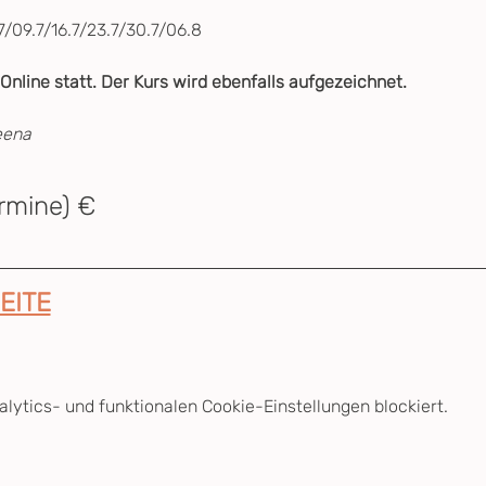
7/09.7/16.7/23.7/30.7/06.8
 Online statt. Der Kurs wird ebenfalls aufgezeichnet.
eena
ermine) €
EITE
ytics- und funktionalen Cookie-Einstellungen blockiert.