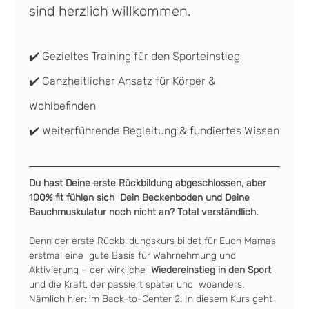
sind herzlich willkommen.
✔️ Gezieltes Training für den Sporteinstieg
✔️ Ganzheitlicher Ansatz für Körper & 
Wohlbefinden
✔️ Weiterführende Begleitung & fundiertes Wissen
Du hast Deine erste Rückbildung abgeschlossen, aber 
100% fit fühlen sich  Dein Beckenboden und Deine 
Bauchmuskulatur noch nicht an? Total verständlich.
Denn der erste Rückbildungskurs bildet für Euch Mamas 
erstmal eine  gute Basis für Wahrnehmung und 
Aktivierung – der wirkliche  
Wiedereinstieg in den Sport 
und die Kraft, der passiert später und  woanders. 
Nämlich hier: im Back-to-Center 2. In diesem Kurs geht 