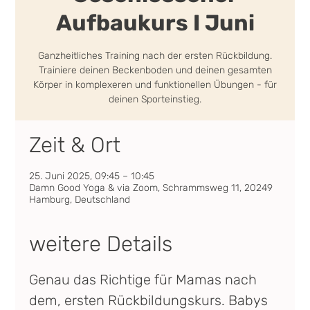
Aufbaukurs I Juni
Ganzheitliches Training nach der ersten Rückbildung.
Trainiere deinen Beckenboden und deinen gesamten
Körper in komplexeren und funktionellen Übungen - für
deinen Sporteinstieg.
Zeit & Ort
25. Juni 2025, 09:45 – 10:45
Damn Good Yoga & via Zoom, Schrammsweg 11, 20249
Hamburg, Deutschland
weitere Details
Genau das Richtige für Mamas nach 
dem, ersten Rückbildungskurs. Babys 