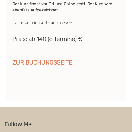
Der Kurs findet vor Ort und Online statt. Der Kurs wird 
ebenfalls aufgezeichnet.
Ich freue mich auf euch! 
Leena
Preis: ab 140 (8 Termine) €
ZUR BUCHUNGSSEITE
Follow Me