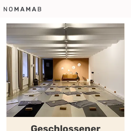
Geschlossener