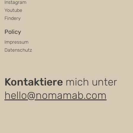
Instagram
Youtube
Findery
Policy
Impressum
Datenschutz
Kontaktiere
mich unter
hello@nomamab.com